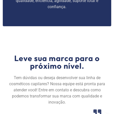
qualidade, eficiência, agilidade, suporte total e
confiança.
Leve sua marca para o
próximo nível.
Tem dúvidas ou deseja desenvolver sua linha de
cosméticos capilares? Nossa equipe está pronta para
atender você! Entre em contato e descubra como
podemos transformar sua marca com qualidade e
inovação.