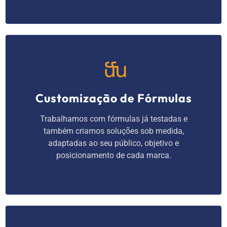
Customização de Fórmulas
Trabalhamos com fórmulas já testadas e
também criamos soluções sob medida,
adaptadas ao seu público, objetivo e
posicionamento de cada marca.