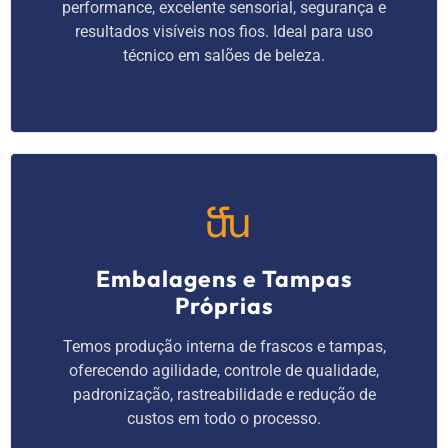
performance, excelente sensorial, segurança e
resultados visíveis nos fios. Ideal para uso
técnico em salões de beleza.
Embalagens e Tampas
Próprias
Temos produção interna de frascos e tampas,
oferecendo agilidade, controle de qualidade,
padronização, rastreabilidade e redução de
custos em todo o processo.