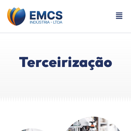
Terceirização