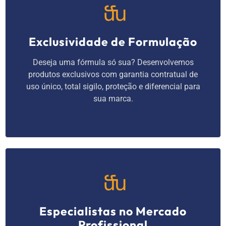
Exclusividade de Formulação
Deseja uma fórmula só sua? Desenvolvemos
produtos exclusivos com garantia contratual de
uso único, total sigilo, proteção e diferencial para
sua marca.
Especialistas no Mercado
Profissional