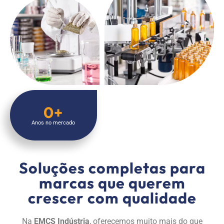
0
+
Anos no mercado
Soluções completas para
marcas que querem
crescer com qualidade
Na
EMCS Indústria
, oferecemos muito mais do que