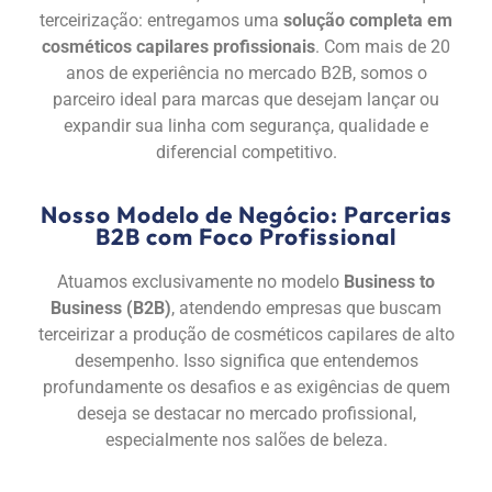
terceirização: entregamos uma
solução completa em
cosméticos capilares profissionais
. Com mais de 20
anos de experiência no mercado B2B, somos o
parceiro ideal para marcas que desejam lançar ou
expandir sua linha com segurança, qualidade e
diferencial competitivo.
Nosso Modelo de Negócio: Parcerias
B2B com Foco Profissional
Atuamos exclusivamente no modelo
Business to
Business (B2B)
, atendendo empresas que buscam
terceirizar a produção de cosméticos capilares de alto
desempenho. Isso significa que entendemos
profundamente os desafios e as exigências de quem
deseja se destacar no mercado profissional,
especialmente nos salões de beleza.