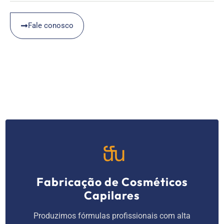
Fale conosco
Fabricação de Cosméticos
Capilares
Produzimos fórmulas profissionais com alta