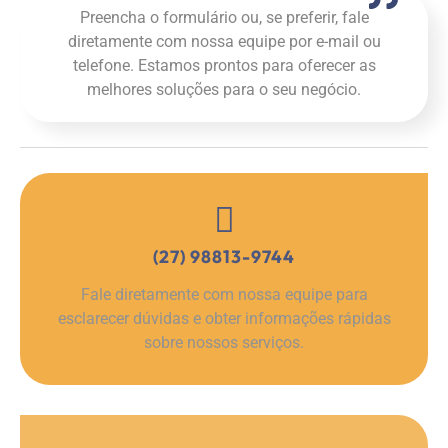
Preencha o formulário ou, se preferir, fale
diretamente com nossa equipe por e-mail ou
telefone. Estamos prontos para oferecer as
melhores soluções para o seu negócio.
(27) 98813-9744
Fale diretamente com nossa equipe para
esclarecer dúvidas e obter informações rápidas
sobre nossos serviços.