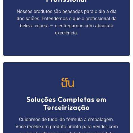
Nossos produtos são pensados para o dia a dia
dos salões. Entendemos o que o profissional da
beleza espera — e entregamos com absoluta
excelência.
Soluções Completas em
Terceirização
Cuidamos de tudo: da fórmula à embalagem.
Você recebe um produto pronto para vender, com